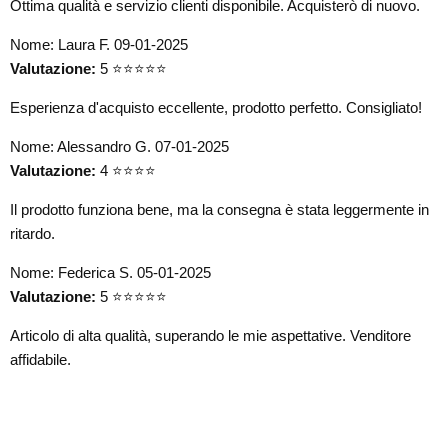
Ottima qualità e servizio clienti disponibile. Acquisterò di nuovo.
Nome: Laura F.
09-01-2025
Valutazione:
5 ⭐⭐⭐⭐⭐
Esperienza d'acquisto eccellente, prodotto perfetto. Consigliato!
Nome: Alessandro G.
07-01-2025
Valutazione:
4 ⭐⭐⭐⭐
Il prodotto funziona bene, ma la consegna è stata leggermente in
ritardo.
Nome: Federica S.
05-01-2025
Valutazione:
5 ⭐⭐⭐⭐⭐
Articolo di alta qualità, superando le mie aspettative. Venditore
affidabile.