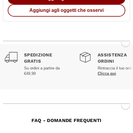
Aggiungi agli oggetti che osservi
SPEDIZIONE
ASSISTENZA
GRATIS
ORDINI
Su ordini a partire da
Rintraccia il tuo ordi
€49,99
Clicca qui
FAQ - DOMANDE FREQUENTI