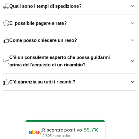
Quali sono i tempi di spedizione?
E' possibile pagare a rate?
Come posso chiedere un reso?
C'è un consulente esperto che possa guidarmi
prima dell'acquisto di un ricambio?
C'è garanzia su tutti i ricambi?
99.7%
Riscontro positivo
:
2.823
recensioni