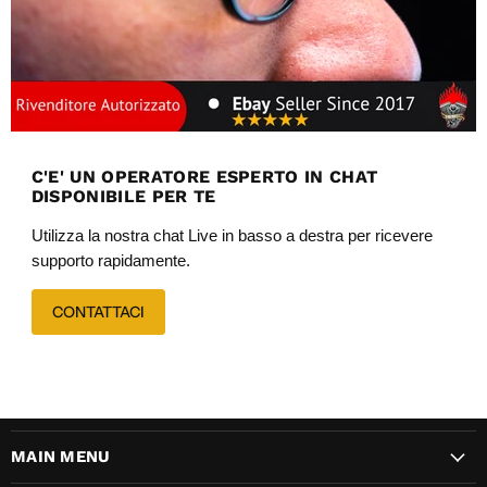
C'E' UN OPERATORE ESPERTO IN CHAT
DISPONIBILE PER TE
Utilizza la nostra chat Live in basso a destra per ricevere
supporto rapidamente.
CONTATTACI
MAIN MENU