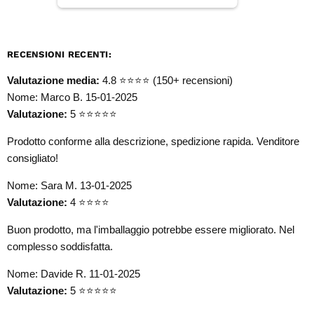
RECENSIONI RECENTI:
Valutazione media:
4.8 ⭐⭐⭐⭐
(150+ recensioni)
Nome: Marco B.
15-01-2025
Valutazione:
5 ⭐⭐⭐⭐⭐
Prodotto conforme alla descrizione, spedizione rapida. Venditore
consigliato!
Nome: Sara M.
13-01-2025
Valutazione:
4 ⭐⭐⭐⭐
Buon prodotto, ma l'imballaggio potrebbe essere migliorato. Nel
complesso soddisfatta.
Nome: Davide R.
11-01-2025
Valutazione:
5 ⭐⭐⭐⭐⭐