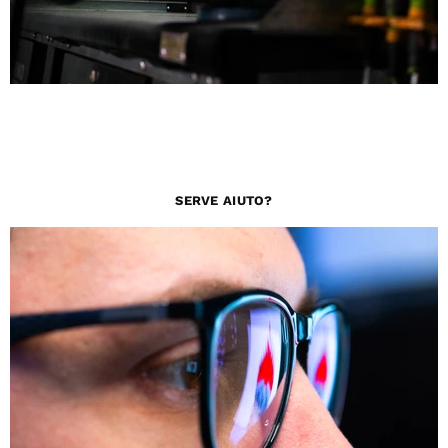
SERVE AIUTO?