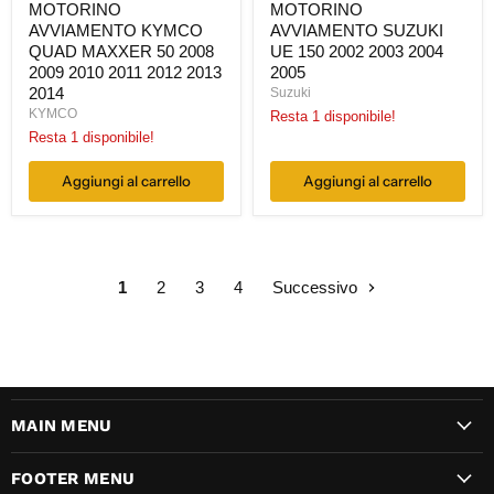
MOTORINO
MOTORINO
AVVIAMENTO KYMCO
AVVIAMENTO SUZUKI
QUAD MAXXER 50 2008
UE 150 2002 2003 2004
2009 2010 2011 2012 2013
2005
2014
Suzuki
KYMCO
Resta 1 disponibile!
Resta 1 disponibile!
Aggiungi al carrello
Aggiungi al carrello
1
2
3
4
Successivo
MAIN MENU
FOOTER MENU