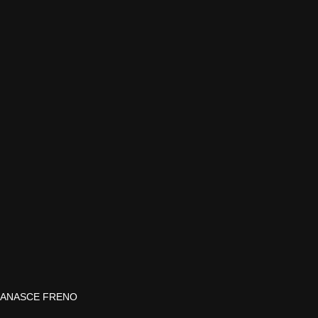
 GANASCE FRENO