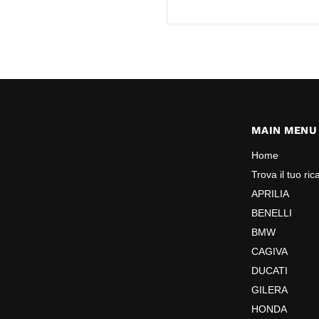
MAIN MENU
Home
Trova il tuo ri
APRILIA
BENELLI
BMW
CAGIVA
DUCATI
GILERA
HONDA