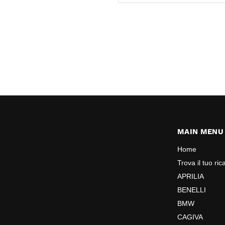
MAIN MENU
Home
Trova il tuo ri
APRILIA
BENELLI
BMW
CAGIVA