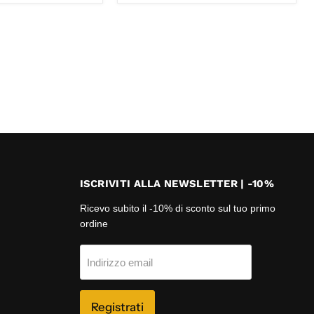
ISCRIVITI ALLA NEWSLETTER | -10%
Ricevo subito il -10% di sconto sul tuo primo
ordine
Indirizzo email
Registrati