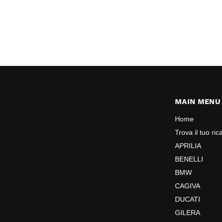
MAIN MENU
Home
Trova il tuo ri
APRILIA
BENELLI
BMW
CAGIVA
DUCATI
GILERA