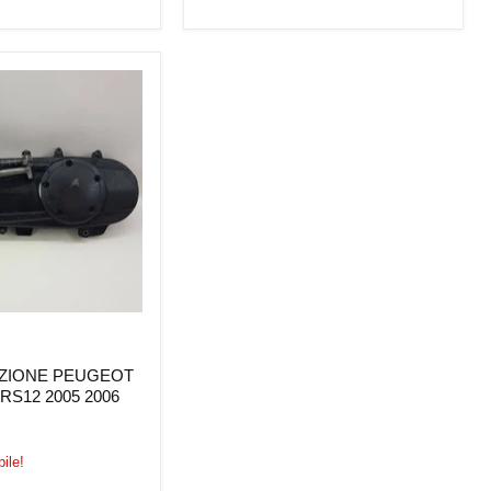
IZIONE PEUGEOT
RS12 2005 2006
ile!