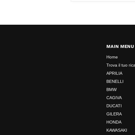
MAIN MENU
Home
Trova il tuo ri
APRILIA
BENELLI
BMW
CAGIVA
DUCATI
GILERA
HONDA
KAWASAKI