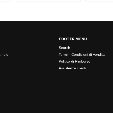
FOOTER MENU
Search
cambio
Termini Condizioni di Vendita
Politica di Rimborso
Assistenza clienti